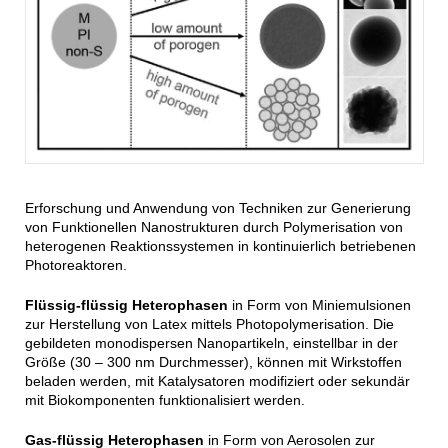
Erforschung und Anwendung von Techniken zur Generierung
von Funktionellen Nanostrukturen durch Polymerisation von
heterogenen Reaktionssystemen in kontinuierlich betriebenen
Photoreaktoren.
Flüssig-flüssig Heterophasen
in Form von Miniemulsionen
zur Herstellung von Latex mittels Photopolymerisation. Die
gebildeten monodispersen Nanopartikeln, einstellbar in der
Größe (30 – 300 nm Durchmesser), können mit Wirkstoffen
beladen werden, mit Katalysatoren modifiziert oder sekundär
mit Biokomponenten funktionalisiert werden.
Gas-flüssig Heterophasen
in Form von Aerosolen zur