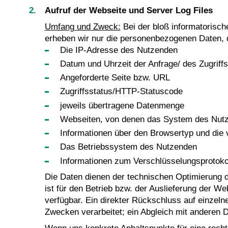
Aufruf der Webseite und Server Log Files
Umfang und Zweck:
Bei der bloß informatorisch
erheben wir nur die personenbezogenen Daten, 
Die IP-Adresse des Nutzenden
Datum und Uhrzeit der Anfrage/ des Zugriff
Angeforderte Seite bzw. URL
Zugriffsstatus/HTTP-Statuscode
jeweils übertragene Datenmenge
Webseiten, von denen das System des Nutzen
Informationen über den Browsertyp und die
Das Betriebssystem des Nutzenden
Informationen zum Verschlüsselungsprotoko
Die Daten dienen der technischen Optimierung d
ist für den Betrieb bzw. der Auslieferung der W
verfügbar. Ein direkter Rückschluss auf einzeln
Zwecken verarbeitet; ein Abgleich mit anderen D