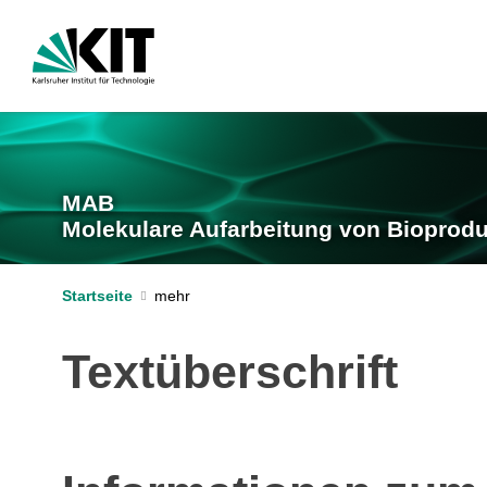
MAB
Molekulare Aufarbeitung von Bioprod
Startseite
Textüberschrift