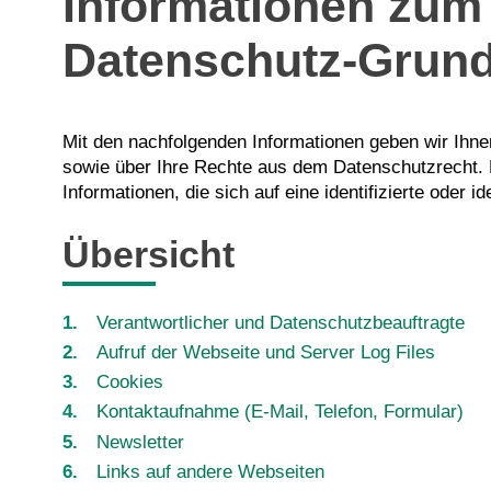
Informationen zum
Datenschutz-Grun
Mit den nachfolgenden Informationen geben wir Ihn
sowie über Ihre Rechte aus dem Datenschutzrecht.
Informationen, die sich auf eine identifizierte oder i
Übersicht
Verantwortlicher und Datenschutzbeauftragte
Aufruf der Webseite und Server Log Files
Cookies
Kontaktaufnahme (E-Mail, Telefon, Formular)
Newsletter
Links auf andere Webseiten