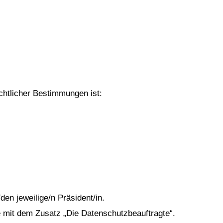
chtlicher Bestimmungen ist:
den jeweilige/n Präsident/in.
 mit dem Zusatz „Die Datenschutzbeauftragte“.