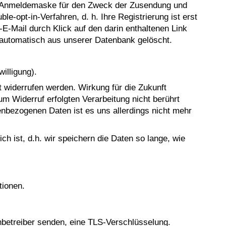
 Anmeldemaske für den Zweck der Zusendung und
e-opt-in-Verfahren, d. h. Ihre Registrierung ist erst
-Mail durch Klick auf den darin enthaltenen Link
g automatisch aus unserer Datenbank gelöscht.
illigung).
nft widerrufen werden. Wirkung für die Zukunft
um Widerruf erfolgten Verarbeitung nicht berührt
enbezogenen Daten ist es uns allerdings nicht mehr
 ist, d.h. wir speichern die Daten so lange, wie
tionen.
enbetreiber senden, eine TLS-Verschlüsselung.