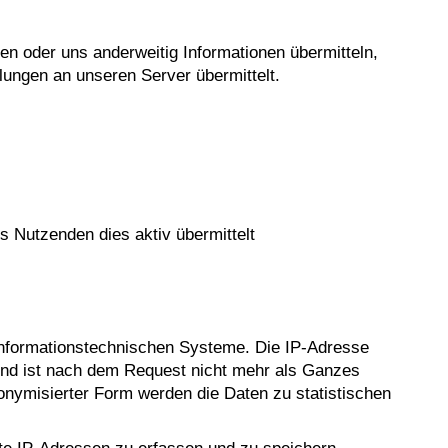
en oder uns anderweitig Informationen übermitteln,
ungen an unseren Server übermittelt.
s Nutzenden dies aktiv übermittelt
 informationstechnischen Systeme. Die IP-Adresse
n und ist nach dem Request nicht mehr als Ganzes
nonymisierter Form werden die Daten zu statistischen