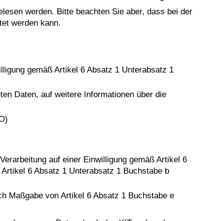
gelesen werden. Bitte beachten Sie aber, dass bei der
stet werden kann.
willigung gemäß Artikel 6 Absatz 1 Unterabsatz 1
ten Daten, auf weitere Informationen über die
VO)
Verarbeitung auf einer Einwilligung gemäß Artikel 6
 Artikel 6 Absatz 1 Unterabsatz 1 Buchstabe b
ach Maßgabe von Artikel 6 Absatz 1 Buchstabe e