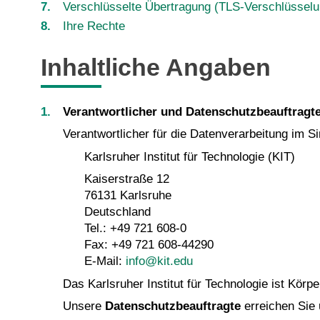
Verschlüsselte Übertragung (TLS-Verschlüsselu
Ihre Rechte
Inhaltliche Angaben
Verantwortlicher und Datenschutzbeauftragt
Verantwortlicher für die Datenverarbeitung im 
Karlsruher Institut für Technologie (KIT)
Kaiserstraße 12
76131 Karlsruhe
Deutschland
Tel.: +49 721 608-0
Fax: +49 721 608-44290
E-Mail:
info@kit.edu
Das Karlsruher Institut für Technologie ist Körpe
Unsere
Datenschutzbeauftragte
erreichen Sie