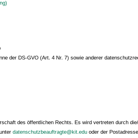
ng)
e
Sinne der DS-GVO (Art. 4 Nr. 7) sowie anderer datenschutzre
rschaft des öffentlichen Rechts. Es wird vertreten durch die/
 unter
datenschutzbeauftragte@kit.edu
oder der Postadresse