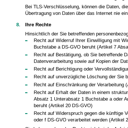
Bei TLS-Verschlüsselung, können die Daten, die S
Übertragung von Daten über das Internet nie ein 
Ihre Rechte
Hinsichtlich der Sie betreffenden personenbez
Recht auf Widerruf Ihrer Einwilligung mit Wi
Buchstabe a DS-GVO beruht (Artikel 7 Abs
Recht auf Bestätigung, ob Sie betreffende D
Datenverarbeitung sowie auf Kopien der Da
Recht auf Berichtigung oder Vervollständigu
Recht auf unverzügliche Löschung der Sie 
Recht auf Einschränkung der Verarbeitung 
Recht auf Erhalt der Daten in einem struktu
Absatz 1 Unterabsatz 1 Buchstabe a oder Ar
beruht (Artikel 20 DS-GVO)
Recht auf Widerspruch gegen die künftige V
oder f DS-GVO verarbeitet werden (Artikel