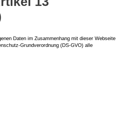
tikel 13
)
ezogenen Daten im Zusammenhang mit dieser Webseite
tenschutz-Grundverordnung (DS-GVO) alle