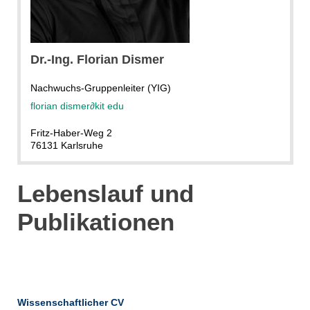
Dr.-Ing. Florian Dismer
Nachwuchs-Gruppenleiter (YIG)
florian dismer
∂
kit edu
Fritz-Haber-Weg 2
76131 Karlsruhe
Lebenslauf und
Publikationen
Wissenschaftlicher CV